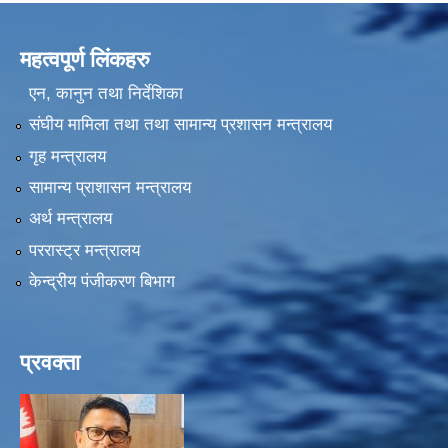
महत्वपूर्ण लिंकहरु
एन, कानुन तथा निर्देशिका
संघीय मामिला तथा तथा सामान्य प्रशासन मन्त्रालय
गृह मन्त्रालय
सामान्य प्राशासन मन्त्रालय
अर्थ मन्त्रालय
पररास्ट्र मन्त्रालय
केन्द्रीय पंजीकरण बिभाग
प्रवक्ता