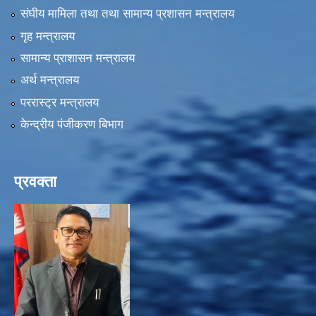
संघीय मामिला तथा तथा सामान्य प्रशासन मन्त्रालय
गृह मन्त्रालय
सामान्य प्राशासन मन्त्रालय
अर्थ मन्त्रालय
पररास्ट्र मन्त्रालय
केन्द्रीय पंजीकरण बिभाग
प्रवक्ता