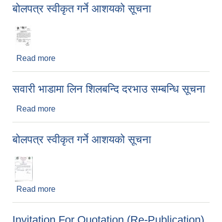
बोलपत्र स्वीकृत गर्ने आशयको सूचना
Read more
about बोलपत्र स्वीकृत गर्ने आशयको सूचना
सवारी भाडामा लिन शिलबन्दि दरभाउ सम्बन्धि सूचना
Read more
about सवारी भाडामा लिन शिलबन्दि दरभाउ सम्बन्धि सूचना
बोलपत्र स्वीकृत गर्ने आशयको सूचना
Read more
about बोलपत्र स्वीकृत गर्ने आशयको सूचना
Invitation For Quotation (Re-Publication)