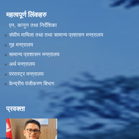
महत्वपूर्ण लिंकहरु
एन, कानुन तथा निर्देशिका
संघीय मामिला तथा तथा सामान्य प्रशासन मन्त्रालय
गृह मन्त्रालय
सामान्य प्राशासन मन्त्रालय
अर्थ मन्त्रालय
पररास्ट्र मन्त्रालय
केन्द्रीय पंजीकरण बिभाग
प्रवक्ता