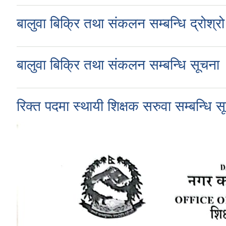
बालुवा बिक्रि तथा संकलन सम्बन्धि द्रोश्
बालुवा बिक्रि तथा संकलन सम्बन्धि सूचना
रिक्त पदमा स्थायी शिक्षक सरुवा सम्बन्धि