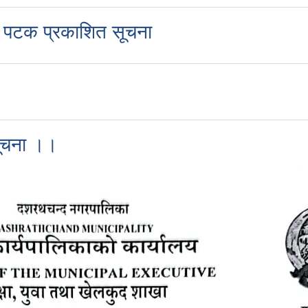
रो पटक प्रकाशित सूचना
 सूचना ।।