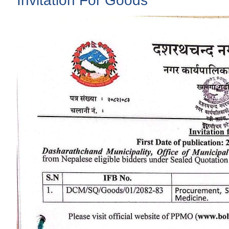
Invitation For Goods