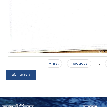
Pages
« first
‹ previous
…
बाँकी समाचार