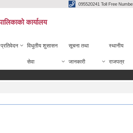
095520241 Toll Free Numb
पालिकाको कार्यालय
प्रतिवेदन
विधुतीय शुसासन
सूचना तथा
स्थानीय
सेवा
जानकारी
राजपत्र