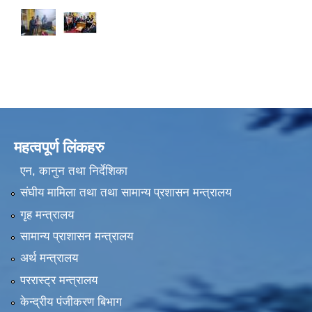
महत्वपूर्ण लिंकहरु
एन, कानुन तथा निर्देशिका
संघीय मामिला तथा तथा सामान्य प्रशासन मन्त्रालय
गृह मन्त्रालय
सामान्य प्राशासन मन्त्रालय
अर्थ मन्त्रालय
पररास्ट्र मन्त्रालय
केन्द्रीय पंजीकरण बिभाग