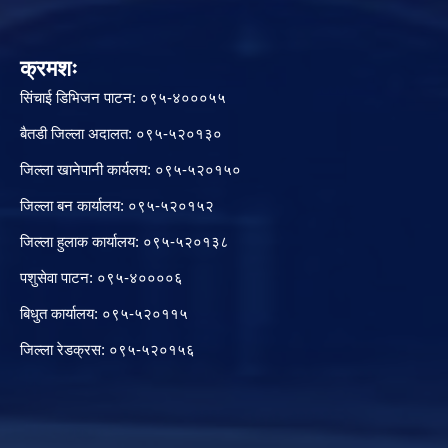
क्रमशः
सिंचाई डिभिजन पाटन: ०९५-४०००५५
बैतडी जिल्ला अदालत: ०९५-५२०१३०
जिल्ला खानेपानी कार्यलय: ०९५-५२०१५०
जिल्ला बन कार्यालय: ०९५-५२०१५२
जिल्ला हुलाक कार्यालय: ०९५-५२०१३८
पशुसेवा पाटन: ०९५-४००००६
बिधुत कार्यालय: ०९५-५२०११५
जिल्ला रेडक्रस: ०९५-५२०१५६