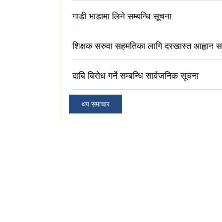
गाडी भाडामा लिने सम्बन्धि सूचना
शिक्षक सरुवा सहमतिका लागि दरखास्त आह्वान सम
दाबि बिरोध गर्ने सम्बन्धि सार्वजनिक सूचना
थप समाचार