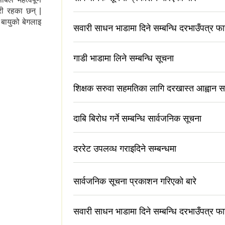
ी रहका छन् |
 बायुको बेगलाइ
सवारी साधन भाडामा दिने सम्बन्धि दरभाउँपत्र फा
गाडी भाडामा लिने सम्बन्धि सूचना
शिक्षक सरुवा सहमतिका लागि दरखास्त आह्वान सम
दाबि बिरोध गर्ने सम्बन्धि सार्वजनिक सूचना
दररेट उपलव्ध गराइदिने सम्बन्धमा
सार्वजनिक सूचना प्रकाशन गरिएको बारे
सवारी साधन भाडामा दिने सम्बन्धि दरभाउँपत्र फा