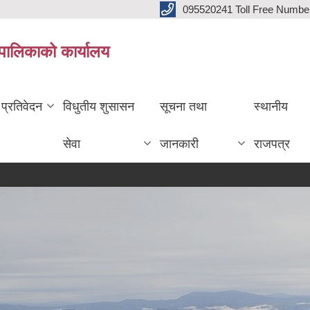
095520241 Toll Free Numb
पालिकाको कार्यालय
प्रतिवेदन
विधुतीय शुसासन
सूचना तथा
स्थानीय
सेवा
जानकारी
राजपत्र